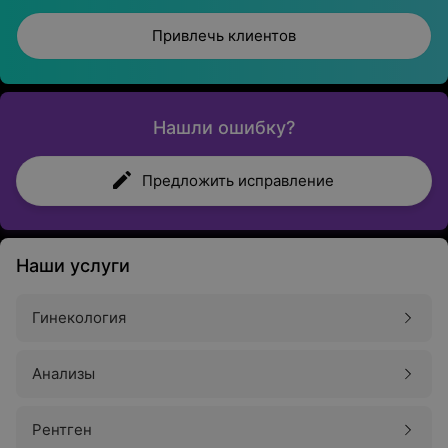
Привлечь клиентов
Нашли ошибку?
Предложить исправление
Наши услуги
Гинекология
Анализы
Рентген