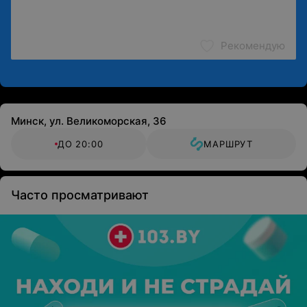
Рекомендую
Минск, ул. Великоморская, 36
ДО 20:00
МАРШРУТ
Часто просматривают