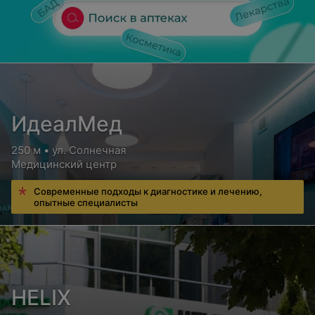
ИдеалМед
250 м • ул. Солнечная
Медицинский центр
Современные подходы к диагностике и лечению,
опытные специалисты
HELIX