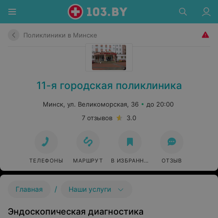
Поликлиники в Минске
11-я городская поликлиника
Минск, ул. Великоморская, 36
до 20:00
7 отзывов
3.0
ТЕЛЕФОНЫ
МАРШРУТ
В ИЗБРАННОЕ
ОТЗЫВ
/
Главная
Наши услуги
Эндоскопическая диагностика